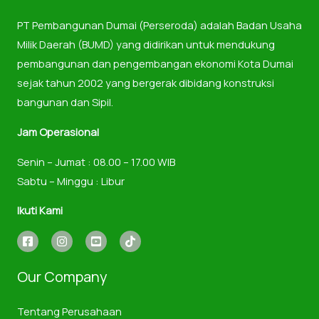
PT Pembangunan Dumai (Perseroda) adalah Badan Usaha
Milik Daerah (BUMD) yang didirikan untuk mendukung
pembangunan dan pengembangan ekonomi Kota Dumai
sejak tahun 2002 yang bergerak dibidang konstruksi
bangunan dan Sipil.
Jam Operasional
Senin – Jumat : 08.00 – 17.00 WIB
Sabtu – Minggu : Libur
Ikuti Kami
Our Company
Tentang Perusahaan