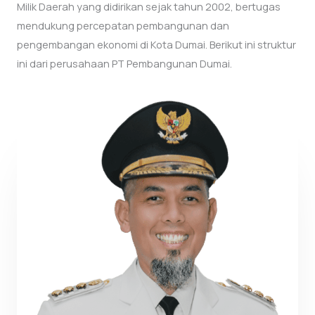
Milik Daerah yang didirikan sejak tahun 2002, bertugas
mendukung percepatan pembangunan dan
pengembangan ekonomi di Kota Dumai. Berikut ini struktur
ini dari perusahaan PT Pembangunan Dumai.