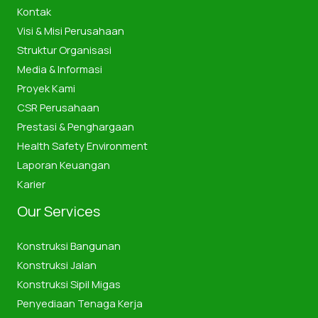
Kontak
Visi & Misi Perusahaan
Struktur Organisasi
Media & Informasi
Proyek Kami
CSR Perusahaan
Prestasi & Penghargaan
Health Safety Environment
Laporan Keuangan
Karier
Our Services
Konstruksi Bangunan
Konstruksi Jalan
Konstruksi Sipil Migas
Penyediaan Tenaga Kerja