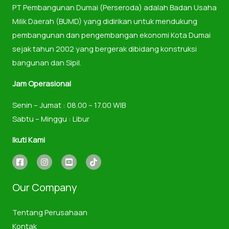
PT Pembangunan Dumai (Perseroda) adalah Badan Usaha
Milik Daerah (BUMD) yang didirikan untuk mendukung
pembangunan dan pengembangan ekonomi Kota Dumai
sejak tahun 2002 yang bergerak dibidang konstruksi
bangunan dan Sipil.
Jam Operasional
Senin – Jumat : 08.00 – 17.00 WIB
Sabtu – Minggu : Libur
Ikuti Kami
Our Company
Tentang Perusahaan
Kontak