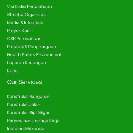
Visi & Misi Perusahaan
Struktur Organisasi
Media & Informasi
Proyek Kami
CSR Perusahaan
Prestasi & Penghargaan
Health Safety Environment
Laporan Keuangan
Karier
Our Services
Konstruksi Bangunan
Konstruksi Jalan
Konstruksi Sipil Migas
Penyediaan Tenaga Kerja
Instalasi Mekanikal