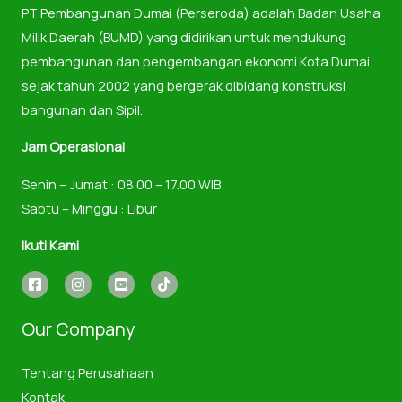
PT Pembangunan Dumai (Perseroda) adalah Badan Usaha
Milik Daerah (BUMD) yang didirikan untuk mendukung
pembangunan dan pengembangan ekonomi Kota Dumai
sejak tahun 2002 yang bergerak dibidang konstruksi
bangunan dan Sipil.
Jam Operasional
Senin – Jumat : 08.00 – 17.00 WIB
Sabtu – Minggu : Libur
Ikuti Kami
Our Company
Tentang Perusahaan
Kontak