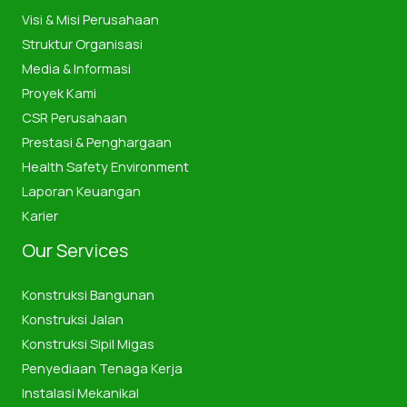
Visi & Misi Perusahaan
Struktur Organisasi
Media & Informasi
Proyek Kami
CSR Perusahaan
Prestasi & Penghargaan
Health Safety Environment
Laporan Keuangan
Karier
Our Services
Konstruksi Bangunan
Konstruksi Jalan
Konstruksi Sipil Migas
Penyediaan Tenaga Kerja
Instalasi Mekanikal