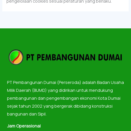
pengelolaan cookies sesuai peraturan yang berlaku.
PT Pembangunan Dumai (Perseroda) adalah Badan Usaha
Milik Daerah (BUMD) yang didirikan untuk mendukung
pembangunan dan pengembangan ekonomi Kota Dumai
sejak tahun 2002 yang bergerak dibidang konstruksi
bangunan dan Sipil.
Jam Operasional