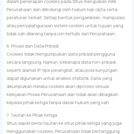
dalam penerapan cookies pada Situs merupakan milik
Perusahaan dan dilindungi oleh hukum hak cipta serta
peraturan terkait. Setiap bentuk pengambilan, manipulasi,
atau penyalahgunaan sistem cookies untuk tujuan yang
tidak sah dilarang tanpa izin tertulis dari Perusahaan.
6. Privasi dan Data Pribadi
Cookies tidak mengumpulkan data pribadi pengguna
secara langsung. Namun, beberapa data non-pribadi
seperti alamat IP, tipe perangkat, atau pola kunjungan
dapat digunakan untuk analisis statistik. Data yang
dikumpulkan melalui cookies akan diproses sesuai
Kebijakan Privasi Perusahaan dan tidak akan dibagikan
kepada pihak ketiga tanpa dasar hukum yang sah.
7. Tautan ke Pihak Ketiga
Situs dapat berisi tautan ke situs pihak ketiga yang juga
menggunakan cookies. Perusahaan tidak bertanggung