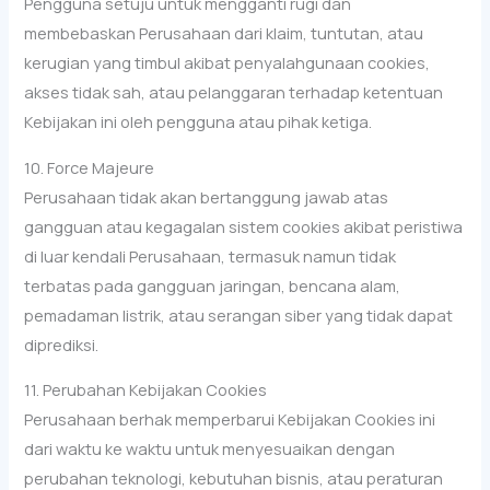
Pengguna setuju untuk mengganti rugi dan
membebaskan Perusahaan dari klaim, tuntutan, atau
kerugian yang timbul akibat penyalahgunaan cookies,
akses tidak sah, atau pelanggaran terhadap ketentuan
Kebijakan ini oleh pengguna atau pihak ketiga.
10. Force Majeure
Perusahaan tidak akan bertanggung jawab atas
gangguan atau kegagalan sistem cookies akibat peristiwa
di luar kendali Perusahaan, termasuk namun tidak
terbatas pada gangguan jaringan, bencana alam,
pemadaman listrik, atau serangan siber yang tidak dapat
diprediksi.
11. Perubahan Kebijakan Cookies
Perusahaan berhak memperbarui Kebijakan Cookies ini
dari waktu ke waktu untuk menyesuaikan dengan
perubahan teknologi, kebutuhan bisnis, atau peraturan