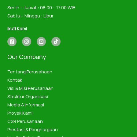
Senin – Jumat : 08.00 – 17.00 WIB
Sabtu – Minggu : Libur
Ikuti Kami
Our Company
Tentang Perusahaan
Kontak
Visi & Misi Perusahaan
Struktur Organisasi
Media & Informasi
Proyek Kami
CSR Perusahaan
Prestasi & Penghargaan