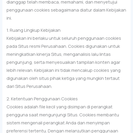
dianggap telah membaca, memahami, dan menyetujui
penggunaan cookies sebagaimana diatur dalam Kebijakan
ini.
1. Ruang Lingkup Kebijakan
Kebijakan ini berlaku untuk seluruh penggunaan cookies
pada Situs resmi Perusahaan. Cookies digunakan untuk
meningkatkan kinerja Situs, menganalisis lalu lintas
pengunjung, serta menyesuaikan tampilan konten agar
lebih relevan. Kebijakan ini tidak mencakup cookies yang
digunakan oleh situs pihak ketiga yang mungkin tertaut
dari Situs Perusahaan.
2. Ketentuan Penggunaan Cookies
Cookies adalah file kecil yang disimpan di perangkat
pengguna saat mengunjungi Situs. Cookies membantu
sistem mengenali perangkat Anda dan menyimpan
preferensi tertentu. Dengan melanjutkan penggunaan