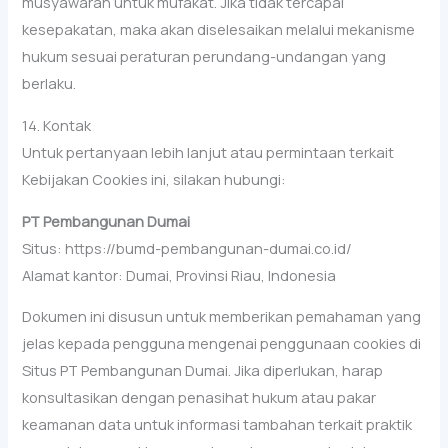
musyawarah untuk mufakat. Jika tidak tercapai
kesepakatan, maka akan diselesaikan melalui mekanisme
hukum sesuai peraturan perundang-undangan yang
berlaku.
14. Kontak
Untuk pertanyaan lebih lanjut atau permintaan terkait
Kebijakan Cookies ini, silakan hubungi:
PT Pembangunan Dumai
Situs: https://bumd-pembangunan-dumai.co.id/
Alamat kantor: Dumai, Provinsi Riau, Indonesia
Dokumen ini disusun untuk memberikan pemahaman yang
jelas kepada pengguna mengenai penggunaan cookies di
Situs PT Pembangunan Dumai. Jika diperlukan, harap
konsultasikan dengan penasihat hukum atau pakar
keamanan data untuk informasi tambahan terkait praktik