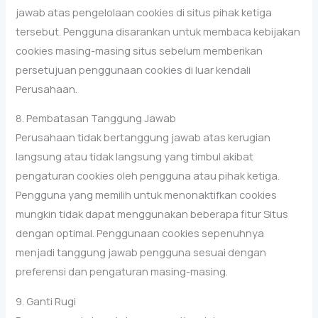
jawab atas pengelolaan cookies di situs pihak ketiga
tersebut. Pengguna disarankan untuk membaca kebijakan
cookies masing-masing situs sebelum memberikan
persetujuan penggunaan cookies di luar kendali
Perusahaan.
8. Pembatasan Tanggung Jawab
Perusahaan tidak bertanggung jawab atas kerugian
langsung atau tidak langsung yang timbul akibat
pengaturan cookies oleh pengguna atau pihak ketiga.
Pengguna yang memilih untuk menonaktifkan cookies
mungkin tidak dapat menggunakan beberapa fitur Situs
dengan optimal. Penggunaan cookies sepenuhnya
menjadi tanggung jawab pengguna sesuai dengan
preferensi dan pengaturan masing-masing.
9. Ganti Rugi