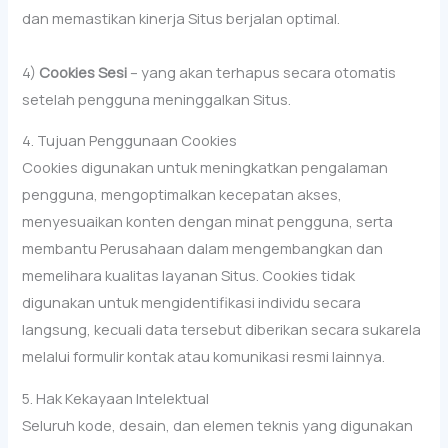
dan memastikan kinerja Situs berjalan optimal.
4)
Cookies Sesi
– yang akan terhapus secara otomatis
setelah pengguna meninggalkan Situs.
4. Tujuan Penggunaan Cookies
Cookies digunakan untuk meningkatkan pengalaman
pengguna, mengoptimalkan kecepatan akses,
menyesuaikan konten dengan minat pengguna, serta
membantu Perusahaan dalam mengembangkan dan
memelihara kualitas layanan Situs. Cookies tidak
digunakan untuk mengidentifikasi individu secara
langsung, kecuali data tersebut diberikan secara sukarela
melalui formulir kontak atau komunikasi resmi lainnya.
5. Hak Kekayaan Intelektual
Seluruh kode, desain, dan elemen teknis yang digunakan