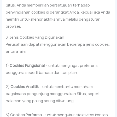
Situs, Anda memberikan persetujuan terhadap
penyimpanan cookies di perangkat Anda, kecuali jika Anda
memilih untuk menonaktifkannya melalui pengaturan
browser.
3. Jenis Cookies yang Digunakan
Perusahaan dapat menggunakan beberapa jenis cookies,
antara lain:
1)
Cookies Fungsional
– untuk mengingat preferensi
pengguna seperti bahasa dan tampilan.
2)
Cookies Analitik
– untuk membantu memahami
bagaimana pengunjung menggunakan Situs, seperti
halaman yang paling sering dikunjungi.
3)
Cookies Performa
– untuk mengukur efektivitas konten