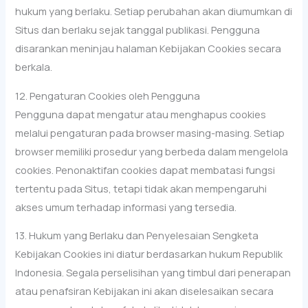
hukum yang berlaku. Setiap perubahan akan diumumkan di
Situs dan berlaku sejak tanggal publikasi. Pengguna
disarankan meninjau halaman Kebijakan Cookies secara
berkala.
12. Pengaturan Cookies oleh Pengguna
Pengguna dapat mengatur atau menghapus cookies
melalui pengaturan pada browser masing-masing. Setiap
browser memiliki prosedur yang berbeda dalam mengelola
cookies. Penonaktifan cookies dapat membatasi fungsi
tertentu pada Situs, tetapi tidak akan mempengaruhi
akses umum terhadap informasi yang tersedia.
13. Hukum yang Berlaku dan Penyelesaian Sengketa
Kebijakan Cookies ini diatur berdasarkan hukum Republik
Indonesia. Segala perselisihan yang timbul dari penerapan
atau penafsiran Kebijakan ini akan diselesaikan secara