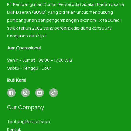
PT Pembangunan Dumai (Perseroda) adalah Badan Usaha
Milik Daerah (BUMD) yang didirikan untuk mendukung
pembangunan dan pengembangan ekonomi Kota Dumai
sejak tahun 2002 yang bergerak dibidang konstruksi
bangunan dan Sipil.
Jam Operasional
Senin – Jumat : 08.00 – 17.00 WIB
Sabtu – Minggu : Libur
Ikuti Kami
Our Company
Tentang Perusahaan
Kontak