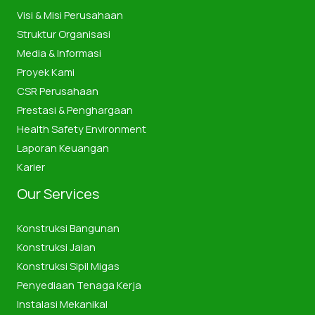
Visi & Misi Perusahaan
Struktur Organisasi
Media & Informasi
Proyek Kami
CSR Perusahaan
Prestasi & Penghargaan
Health Safety Environment
Laporan Keuangan
Karier
Our Services
Konstruksi Bangunan
Konstruksi Jalan
Konstruksi Sipil Migas
Penyediaan Tenaga Kerja
Instalasi Mekanikal