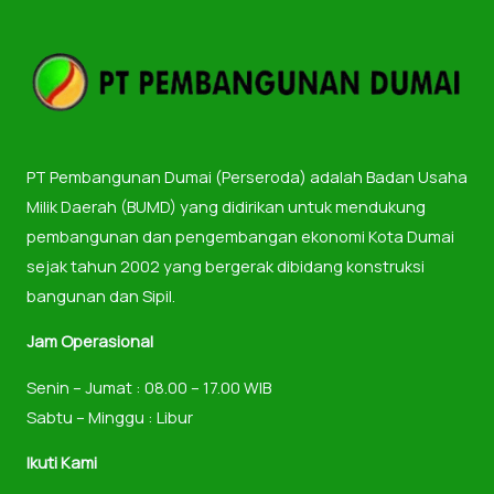
PT Pembangunan Dumai (Perseroda) adalah Badan Usaha
Milik Daerah (BUMD) yang didirikan untuk mendukung
pembangunan dan pengembangan ekonomi Kota Dumai
sejak tahun 2002 yang bergerak dibidang konstruksi
bangunan dan Sipil.
Jam Operasional
Senin – Jumat : 08.00 – 17.00 WIB
Sabtu – Minggu : Libur
Ikuti Kami