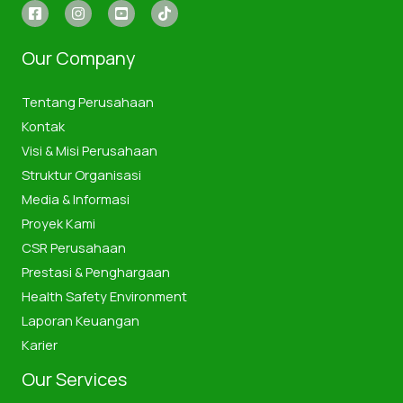
Our Company
Tentang Perusahaan
Kontak
Visi & Misi Perusahaan
Struktur Organisasi
Media & Informasi
Proyek Kami
CSR Perusahaan
Prestasi & Penghargaan
Health Safety Environment
Laporan Keuangan
Karier
Our Services