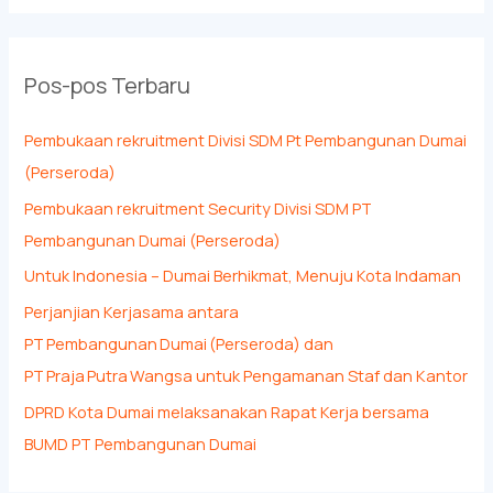
Pos-pos Terbaru
Pembukaan rekruitment Divisi SDM Pt Pembangunan Dumai
(Perseroda)
Pembukaan rekruitment Security Divisi SDM PT
Pembangunan Dumai (Perseroda)
Untuk Indonesia – Dumai Berhikmat, Menuju Kota Indaman
Perjanjian Kerjasama antara
PT Pembangunan Dumai (Perseroda) dan
PT Praja Putra Wangsa untuk Pengamanan Staf dan Kantor
DPRD Kota Dumai melaksanakan Rapat Kerja bersama
BUMD PT Pembangunan Dumai