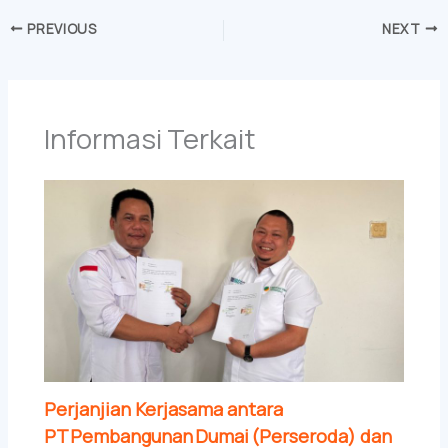
PREVIOUS
NEXT
Informasi Terkait
Perjanjian Kerjasama antara
PT Pembangunan Dumai (Perseroda) dan