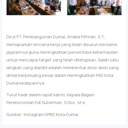
Dirut PT. Pembangunan Dumai, Andika Fithrian, S.T.,
memaparkan rencana kerja yang telah disusun bersama
jajarannya guna meningkatkan persentase keberhasilan
untuk mencapai target yang telah ditetapkan. Salah satu
langkah yang diambil adalah membentuk divisi-divisi yang
dinilai berpeluang besar dalam meningkatkan PAD Kota
Dumai kedepannya.
Turut hadir dalam rapat kali ini, Kepala Bagian
Perekonomian Edi Suherman, S.Sos., M.si.
Sumber: Instagram DPRD Kota Dumai