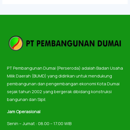
PT Pembangunan Dumai (Perseroda) adalah Badan Usaha
Milik Daerah (BUMD) yang didirikan untuk mendukung
pembangunan dan pengembangan ekonomi Kota Dumai
sejak tahun 2002 yang bergerak dibidang konstruksi
bangunan dan Sipil.
Jam Operasional
Senin – Jumat : 08.00 – 17.00 WIB