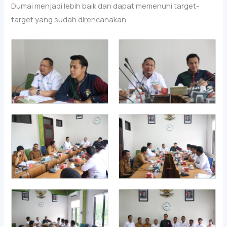
Dumai menjadi lebih baik dan dapat memenuhi target-
target yang sudah direncanakan.