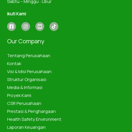
Sabtu – Minggu : Libur
Ikuti Kami
Our Company
Tentang Perusahaan
Kontak
Visi & Misi Perusahaan
Struktur Organisasi
Media & Informasi
Proyek Kami
CSR Perusahaan
Prestasi & Penghargaan
Health Safety Environment
Laporan Keuangan