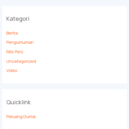
Kategori
Berita
Pengumuman
Rilis Pers
Uncategorized
Video
Quicklink
Peluang Dumai