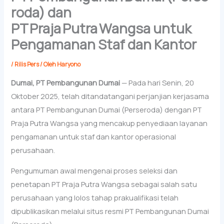
roda) dan
PT Praja Putra Wangsa untuk
Pengamanan Staf dan Kantor
/
Rilis Pers
/ Oleh
Haryono
Dumai, PT Pembangunan Dumai
— Pada hari Senin, 20
Oktober 2025, telah ditandatangani perjanjian kerjasama
antara PT Pembangunan Dumai (Perseroda) dengan PT
Praja Putra Wangsa yang mencakup penyediaan layanan
pengamanan untuk staf dan kantor operasional
perusahaan.
Pengumuman awal mengenai proses seleksi dan
penetapan PT Praja Putra Wangsa sebagai salah satu
perusahaan yang lolos tahap prakualifikasi telah
dipublikasikan melalui situs resmi PT Pembangunan Dumai