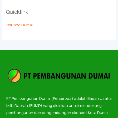
Quicklink
Peluang Dumai
PT Pembangunan Dumai (Perseroda) adalah Badan Usaha
Milik Daerah (BUMD) yang didirikan untuk mendukung
pembangunan dan pengembangan ekonomi Kota Dumai