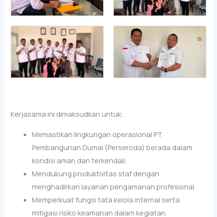
Kerjasama ini dimaksudkan untuk:
Memastikan lingkungan operasional PT
Pembangunan Dumai (Perseroda) berada dalam
kondisi aman dan terkendali.
Mendukung produktivitas staf dengan
menghadirkan layanan pengamanan profesional.
Memperkuat fungsi tata kelola internal serta
mitigasi risiko keamanan dalam kegiatan