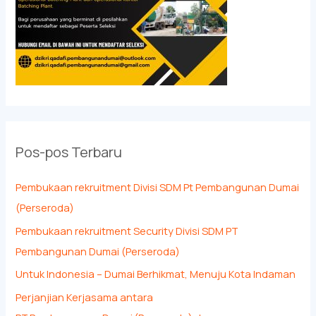
Pos-pos Terbaru
Pembukaan rekruitment Divisi SDM Pt Pembangunan Dumai
(Perseroda)
Pembukaan rekruitment Security Divisi SDM PT
Pembangunan Dumai (Perseroda)
Untuk Indonesia – Dumai Berhikmat, Menuju Kota Indaman
Perjanjian Kerjasama antara