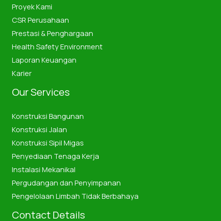
Proyek Kami
CSR Perusahaan
Prestasi & Penghargaan
Health Safety Environment
Laporan Keuangan
Karier
Our Services
Konstruksi Bangunan
Konstruksi Jalan
Konstruksi Sipil Migas
Penyediaan Tenaga Kerja
Instalasi Mekanikal
Pergudangan dan Penyimpanan
Pengelolaan Limbah Tidak Berbahaya
Contact Details