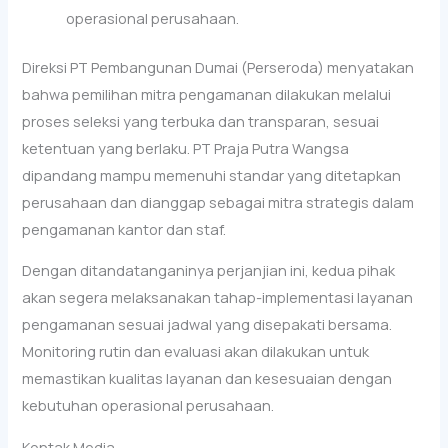
operasional perusahaan.
Direksi PT Pembangunan Dumai (Perseroda) menyatakan
bahwa pemilihan mitra pengamanan dilakukan melalui
proses seleksi yang terbuka dan transparan, sesuai
ketentuan yang berlaku. PT Praja Putra Wangsa
dipandang mampu memenuhi standar yang ditetapkan
perusahaan dan dianggap sebagai mitra strategis dalam
pengamanan kantor dan staf.
Dengan ditandatanganinya perjanjian ini, kedua pihak
akan segera melaksanakan tahap-implementasi layanan
pengamanan sesuai jadwal yang disepakati bersama.
Monitoring rutin dan evaluasi akan dilakukan untuk
memastikan kualitas layanan dan kesesuaian dengan
kebutuhan operasional perusahaan.
Kontak Media