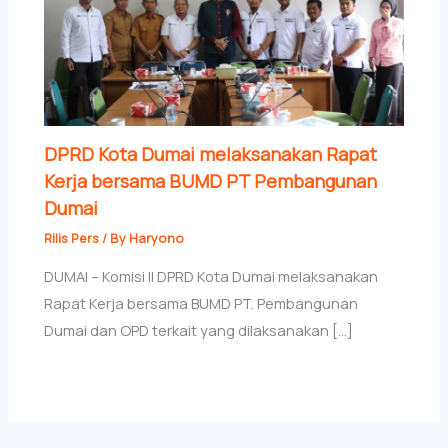
DPRD Kota Dumai melaksanakan Rapat
Kerja bersama BUMD PT Pembangunan
Dumai
Rilis Pers
/ By
Haryono
DUMAI – Komisi II DPRD Kota Dumai melaksanakan
Rapat Kerja bersama BUMD PT. Pembangunan
Dumai dan OPD terkait yang dilaksanakan […]