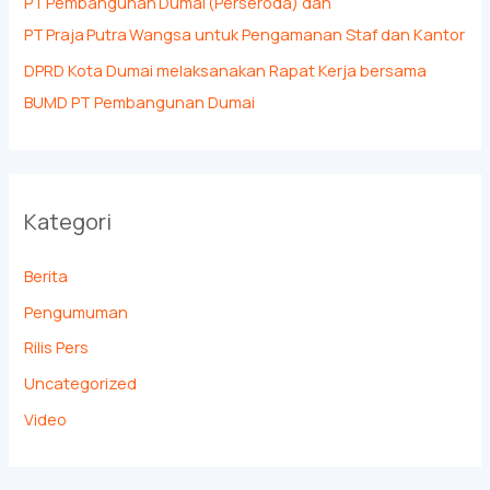
PT Pembangunan Dumai (Perseroda) dan
PT Praja Putra Wangsa untuk Pengamanan Staf dan Kantor
DPRD Kota Dumai melaksanakan Rapat Kerja bersama
BUMD PT Pembangunan Dumai
Kategori
Berita
Pengumuman
Rilis Pers
Uncategorized
Video