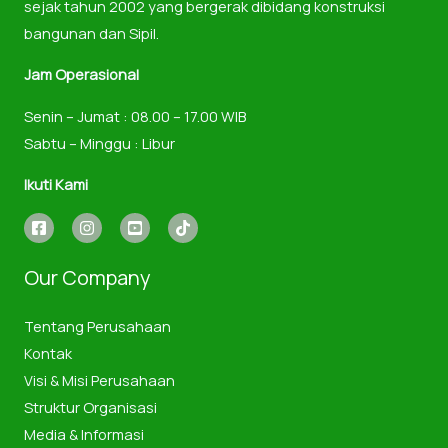
sejak tahun 2002 yang bergerak dibidang konstruksi
bangunan dan Sipil.
Jam Operasional
Senin – Jumat : 08.00 – 17.00 WIB
Sabtu – Minggu : Libur
Ikuti Kami
Our Company
Tentang Perusahaan
Kontak
Visi & Misi Perusahaan
Struktur Organisasi
Media & Informasi