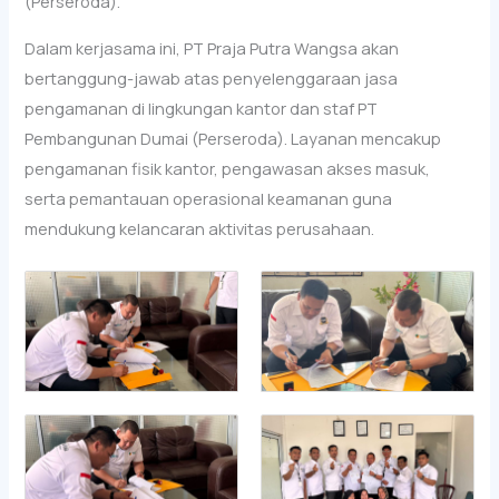
(Perseroda).
Dalam kerjasama ini, PT Praja Putra Wangsa akan
bertanggung-jawab atas penyelenggaraan jasa
pengamanan di lingkungan kantor dan staf PT
Pembangunan Dumai (Perseroda). Layanan mencakup
pengamanan fisik kantor, pengawasan akses masuk,
serta pemantauan operasional keamanan guna
mendukung kelancaran aktivitas perusahaan.