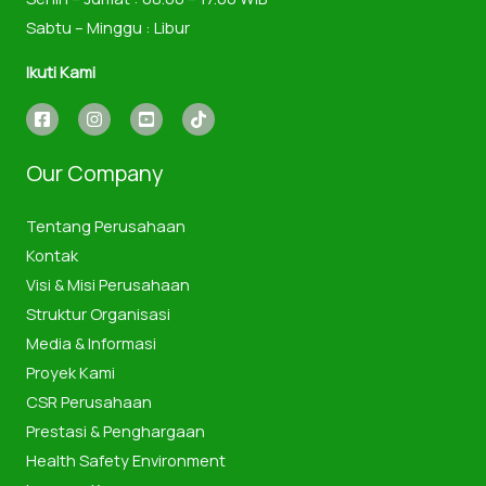
Sabtu – Minggu : Libur
Ikuti Kami
Our Company
Tentang Perusahaan
Kontak
Visi & Misi Perusahaan
Struktur Organisasi
Media & Informasi
Proyek Kami
CSR Perusahaan
Prestasi & Penghargaan
Health Safety Environment