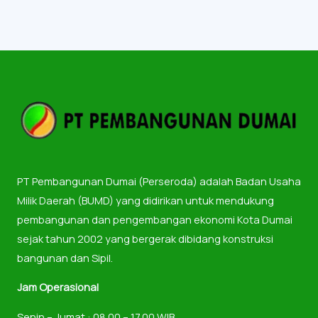
PT Pembangunan Dumai (Perseroda) adalah Badan Usaha
Milik Daerah (BUMD) yang didirikan untuk mendukung
pembangunan dan pengembangan ekonomi Kota Dumai
sejak tahun 2002 yang bergerak dibidang konstruksi
bangunan dan Sipil.
Jam Operasional
Senin – Jumat : 08.00 – 17.00 WIB