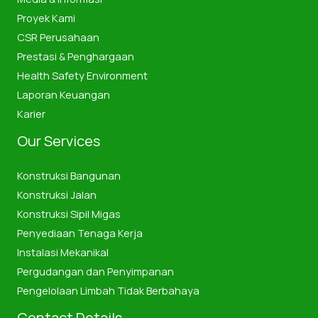
Proyek Kami
CSR Perusahaan
Prestasi & Penghargaan
Health Safety Environment
Laporan Keuangan
Karier
Our Services
Konstruksi Bangunan
Konstruksi Jalan
Konstruksi Sipil Migas
Penyediaan Tenaga Kerja
Instalasi Mekanikal
Pergudangan dan Penyimpanan
Pengelolaan Limbah Tidak Berbahaya
Contact Details