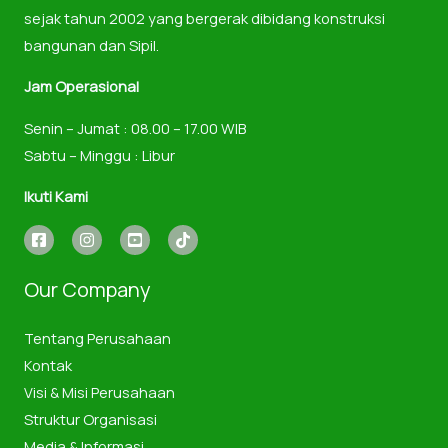
sejak tahun 2002 yang bergerak dibidang konstruksi
bangunan dan Sipil.
Jam Operasional
Senin – Jumat : 08.00 – 17.00 WIB
Sabtu – Minggu : Libur
Ikuti Kami
Our Company
Tentang Perusahaan
Kontak
Visi & Misi Perusahaan
Struktur Organisasi
Media & Informasi