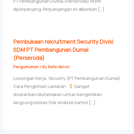
PT Pembangunan Dumai (Perseroda) resmi
diperpanjang. Perpanjangan ini diberikan […]
Pembukaan rekruitment Security Divisi
SDM PT Pembangunan Dumai
(Perseroda)
Pengumuman
/ By
Rafsi Abrori
Lowongan Kerja: Security (PT Pembangunan Dumai)
Cara Pengiriman Lamaran:
Sangat
disarankan/diutamakan untuk mengirimkan
langsung berkas fisik Anda ke kantor […]