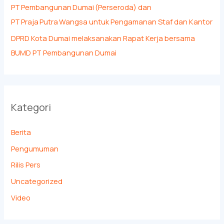
PT Pembangunan Dumai (Perseroda) dan
PT Praja Putra Wangsa untuk Pengamanan Staf dan Kantor
DPRD Kota Dumai melaksanakan Rapat Kerja bersama
BUMD PT Pembangunan Dumai
Kategori
Berita
Pengumuman
Rilis Pers
Uncategorized
Video