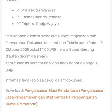
PT Praja Putra Wangsa
PT Trisna Orlando Perkasa
PT Triputra Radja Wijaya
Perusahaan diminta mengikuti Rapat Penjelasan dan
Penyerahan Dokumen Komersil dan Teknis pada Rabu, 15
Oktober 2025 pukul 14.00 WIB melalui Zoom Meeting
(tautan dikirim via email).
Keputusan ini bersifat final dan tidak dapat diganggu
gugat.
Informasi lengkap bisa cek di dalam dokumen.
Download:
Pengumuman Hasil Pendaftaran Pengumuman
Jasa Pengamanan dan Staf Kantor PT Pembangunan
Dumai (Perseroda)