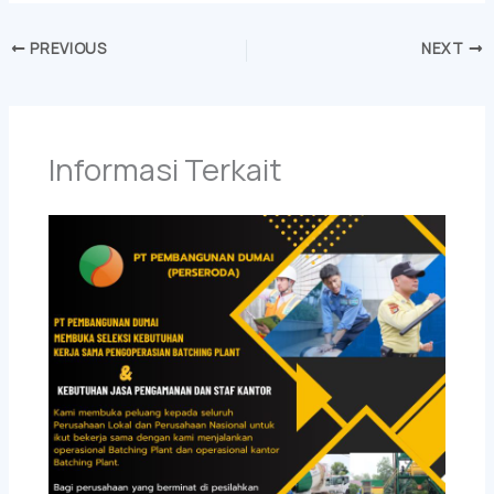
PREVIOUS
NEXT
Informasi Terkait