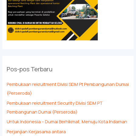
Pos-pos Terbaru
Pembukaan rekruitment Divisi SDM Pt Pembangunan Dumai
(Perseroda)
Pembukaan rekruitment Security Divisi SDM PT
Pembangunan Dumai (Perseroda)
Untuk Indonesia – Dumai Berhikmat, Menuju Kota Indaman
Perjanjian Kerjasama antara