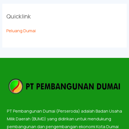
Quicklink
Peluang Dumai
PT Pembangunan Dumai (Perseroda) adalah Badan Usaha
Milik Daerah (BUMD) yang didirikan untuk mendukung
pembangunan dan pengembangan ekonomi Kota Dumai